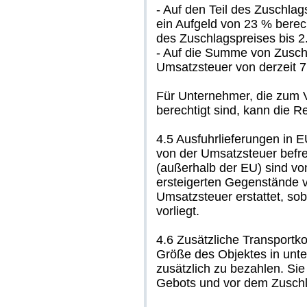
- Auf den Teil des Zuschlag
ein Aufgeld von 23 % berec
des Zuschlagspreises bis 2.
- Auf die Summe von Zuschl
Umsatzsteuer von derzeit 
Für Unternehmer, die zum V
berechtigt sind, kann die
4.5 Ausfuhrlieferungen in
von der Umsatzsteuer befrei
(außerhalb der EU) sind vo
ersteigerten Gegenstände v
Umsatzsteuer erstattet, so
vorliegt.
4.6 Zusätzliche Transportko
Größe des Objektes in unte
zusätzlich zu bezahlen. Si
Gebots und vor dem Zuschl