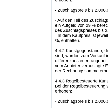
erhoben:
- Zuschlagspreis bis 2.000
- Auf den Teil des Zuschlag
ein Aufgeld von 29 % berec
des Zuschlagspreises bis 2.
- In dem Kaufpreis ist jewe
%, enthalten.
4.4.2 Kunstgegenstände, di
sind, wurden zum Verkauf i
differenzbesteuert angebote
vom Anbieter verauslagte E
der Rechnungssumme erho
4.4.3 Regelbesteuerte Kun
Bei der Regelbesteuerung wi
erhoben:
- Zuschlagspreis bis 2.000