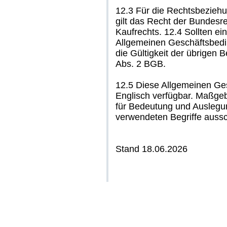
12.3 Für die Rechtsbezieh
gilt das Recht der Bundesr
Kaufrechts. 12.4 Sollten e
Allgemeinen Geschäftsbedi
die Gültigkeit der übrigen 
Abs. 2 BGB.
12.5 Diese Allgemeinen Ge
Englisch verfügbar. Maßgeb
für Bedeutung und Auslegu
verwendeten Begriffe aussc
Stand 18.06.2026