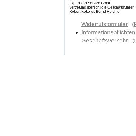
Experts Art Service GmbH
Vertretungsberechtigte Geschäftsführer:
Robert Ketterer, Bernd Reichle
Widerrufsformular
(
Informationspflichten
Geschäftsverkehr
(