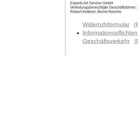
Experts Art Service GmbH
Vertretungsberechtigte Geschäftsführer:
Robert Ketterer, Bernd Reichle
Widerrufsformular
(
Informationspflichten
Geschäftsverkehr
(