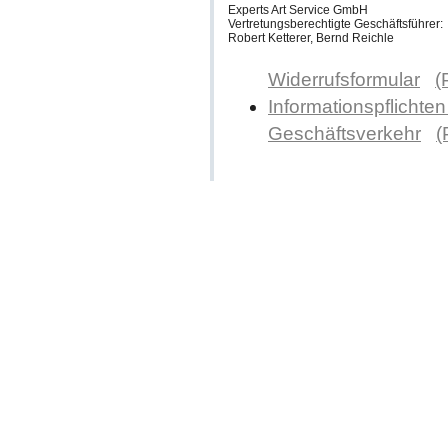
Experts Art Service GmbH
Vertretungsberechtigte Geschäftsführer:
Robert Ketterer, Bernd Reichle
Widerrufsformular
(
Informationspflichten
Geschäftsverkehr
(